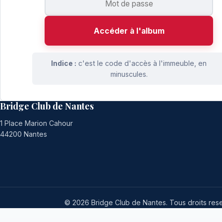
Accéder à l'album
Indice :
c'est le code d'accès à l'immeuble, en
minuscules.
Bridge Club de Nantes
1 Place Marion Cahour
44200 Nantes
© 2026 Bridge Club de Nantes. Tous droits rese