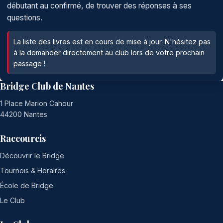
débutant au confirmé, de trouver des réponses à ses
questions.
La liste des livres est en cours de mise à jour. N'hésitez pas
à la demander directement au club lors de votre prochain
passage !
Bridge Club de Nantes
1 Place Marion Cahour
44200 Nantes
Raccourcis
Découvrir le Bridge
Tournois & Horaires
École de Bridge
Le Club