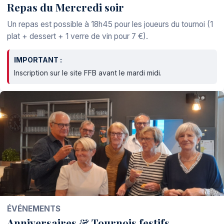
Repas du Mercredi soir
Un repas est possible à 18h45 pour les joueurs du tournoi (1
plat + dessert + 1 verre de vin pour 7 €).
IMPORTANT :
Inscription sur le site FFB avant le mardi midi.
ÉVÉNEMENTS
Anniversaires & Tournois festifs