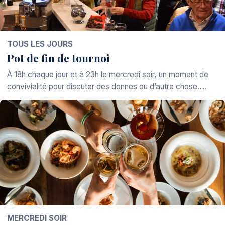
TOUS LES JOURS
Pot de fin de tournoi
À 18h chaque jour et à 23h le mercredi soir, un moment de
convivialité pour discuter des donnes ou d’autre chose….
MERCREDI SOIR