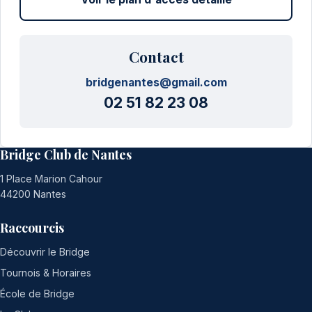
Contact
bridgenantes@gmail.com
02 51 82 23 08
Bridge Club de Nantes
1 Place Marion Cahour
44200 Nantes
Raccourcis
Découvrir le Bridge
Tournois & Horaires
École de Bridge