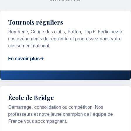
Tournois réguliers
Roy René, Coupe des clubs, Patton, Top 6. Participez à
nos événements de régularité et progressez dans votre
classement national.
En savoir plus
École de Bridge
Démarrage, consolidation ou compétition. Nos
professeurs et notre jeune champion de l'équipe de
France vous accompagnent.